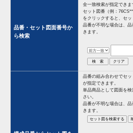
全一致検索が指定できま
セット図番（例：76CS*
をクリックすると、セッ
品番が不明な場合は、品
品番・セット図面番号か
きます。
ら検索
品番の組み合わせでセッ
が指定できます。
単品商品として図面を検
さい。
品番が不明な場合は、品
きます。