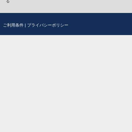
る
ご利用条件
|
プライバシーポリシー