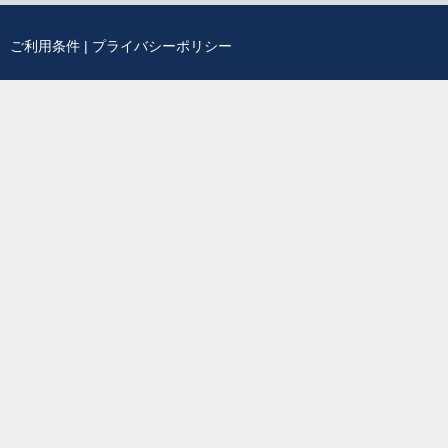
ご利用条件
|
プライバシーポリシー