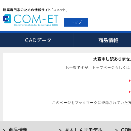
トップ
お手数ですが、トップページもしくは
このページをブックマークに登録されていた
商品情報
あんしんリモデル
COM