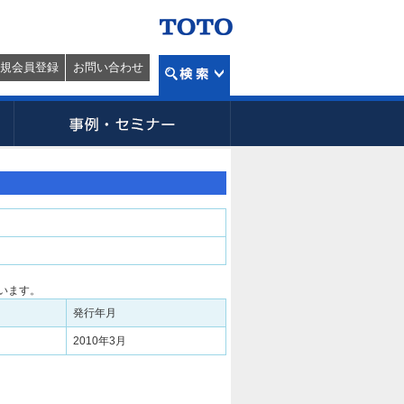
規会員登録
お問い合わせ
います。
発行年月
2010年3月