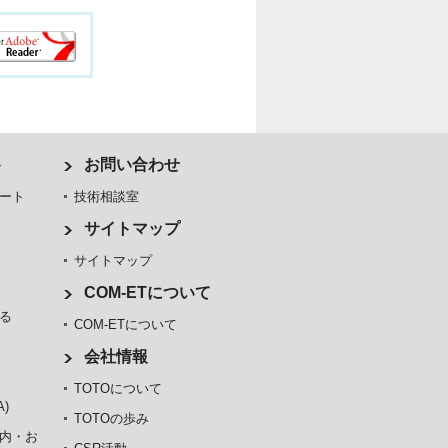
ト
お問い合わせ
ート
技術相談室
サイトマップ
サイトマップ
COM-ETについて
る
COM-ETについて
会社情報
TOTOについて
)
TOTOの歩み
内・お