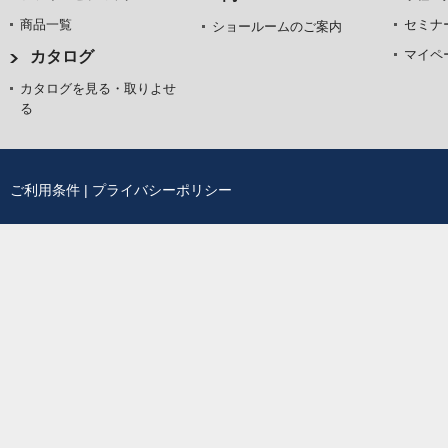
商品一覧
セミナ
ショールームのご案内
マイペ
カタログ
カタログを見る・取りよせ
る
ご利用条件
|
プライバシーポリシー